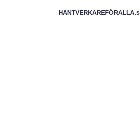
HANTVERKAREFÖRALLA.
s