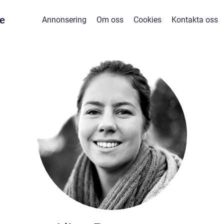
e
Annonsering
Om oss
Cookies
Kontakta oss