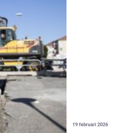
19 februari 2026