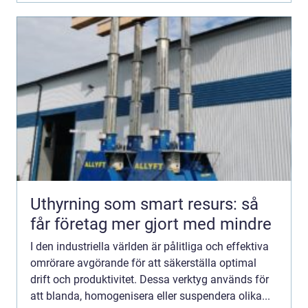
Uthyrning som smart resurs: så
får företag mer gjort med mindre
I den industriella världen är pålitliga och effektiva
omrörare avgörande för att säkerställa optimal
drift och produktivitet. Dessa verktyg används för
att blanda, homogenisera eller suspendera olika...