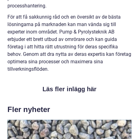
processhantering.
För att få sakkunnig råd och en översikt av de bästa
lösningarna på marknaden kan man vända sig till
experter inom området. Pump & Pyrolysteknik AB
erbjuder ett brett utbud av omrörare och kan guida
företag i att hitta rätt utrustning för deras specifika
behov. Genom att dra nytta av deras expertis kan företag
optimera sina processer och maximera sina
tillverkningsflöden.
Läs fler inlägg här
Fler nyheter