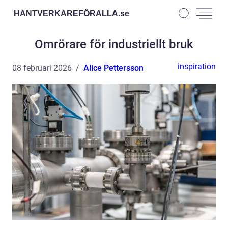
HANTVERKAREFÖRALLA.
se
Omrörare för industriellt bruk
inspiration
08 februari 2026
Alice Pettersson