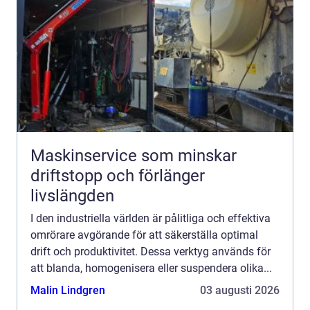
Maskinservice som minskar
driftstopp och förlänger
livslängden
I den industriella världen är pålitliga och effektiva
omrörare avgörande för att säkerställa optimal
drift och produktivitet. Dessa verktyg används för
att blanda, homogenisera eller suspendera olika...
Malin Lindgren
03 augusti 2026