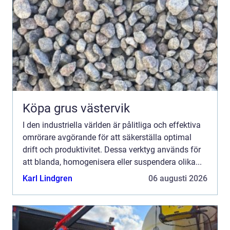
Köpa grus västervik
I den industriella världen är pålitliga och effektiva
omrörare avgörande för att säkerställa optimal
drift och produktivitet. Dessa verktyg används för
att blanda, homogenisera eller suspendera olika...
Karl Lindgren
06 augusti 2026