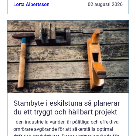
Lotta Albertsson
02 augusti 2026
Stambyte i eskilstuna så planerar
du ett tryggt och hållbart projekt
I den industriella världen är pålitliga och effektiva
omrörare avgörande för att säkerställa optimal