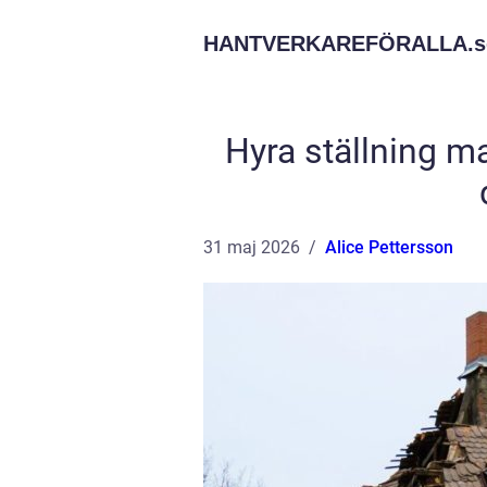
HANTVERKAREFÖRALLA.
s
Hyra ställning ma
31 maj 2026
Alice Pettersson