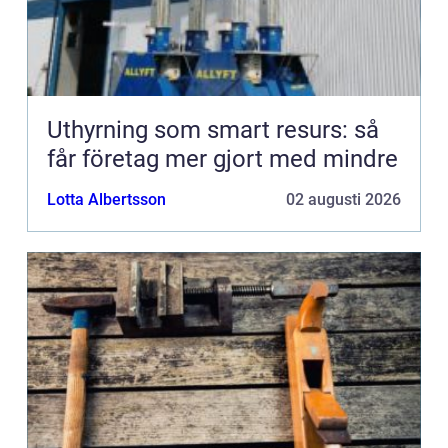
Uthyrning som smart resurs: så
får företag mer gjort med mindre
Lotta Albertsson
02 augusti 2026