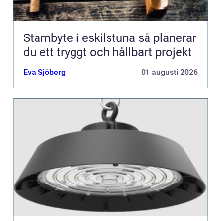
Stambyte i eskilstuna så planerar
du ett tryggt och hållbart projekt
Eva Sjöberg
01 augusti 2026