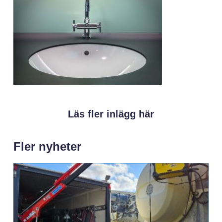
Läs fler inlägg här
Fler nyheter