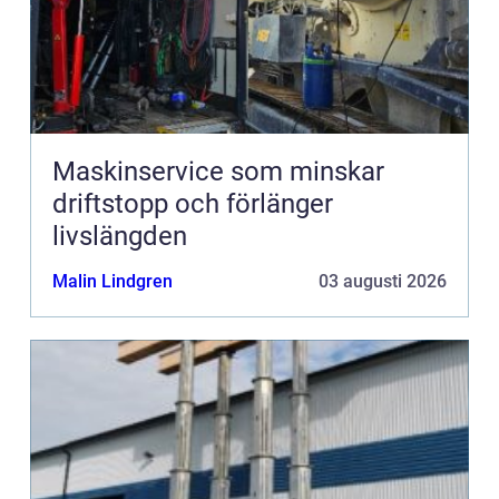
Maskinservice som minskar
driftstopp och förlänger
livslängden
Malin Lindgren
03 augusti 2026