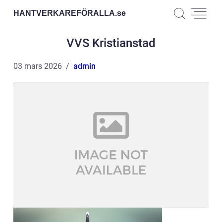
HANTVERKAREFÖRALLA.
se
VVS Kristianstad
03 mars 2026
admin