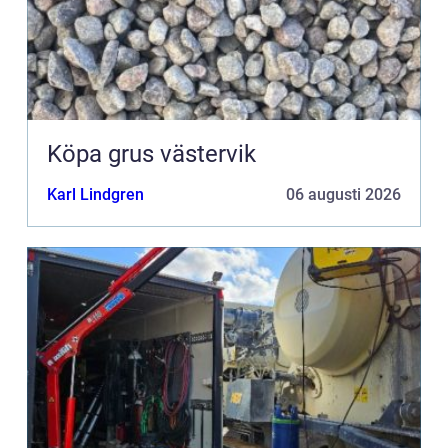
Köpa grus västervik
Karl Lindgren
06 augusti 2026