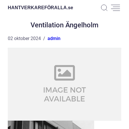
HANTVERKAREFÖRALLA.
se
Ventilation Ängelholm
02 oktober 2024
admin