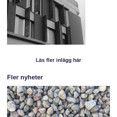
Läs fler inlägg här
Fler nyheter