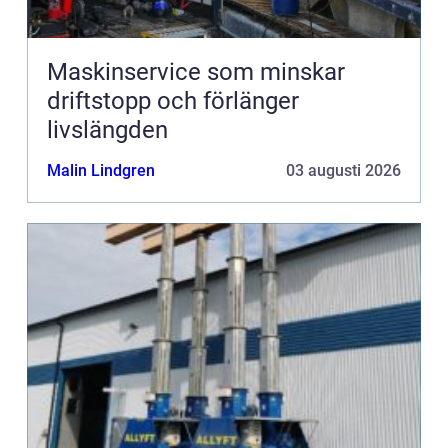
Maskinservice som minskar
driftstopp och förlänger
livslängden
Malin Lindgren
03 augusti 2026