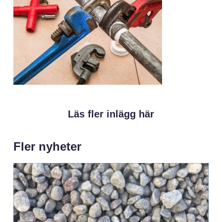
Läs fler inlägg här
Fler nyheter