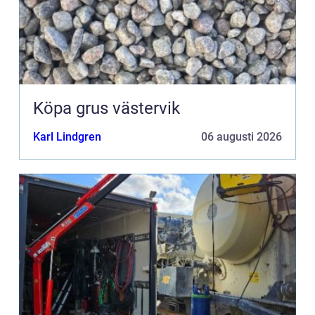
Köpa grus västervik
Karl Lindgren
06 augusti 2026