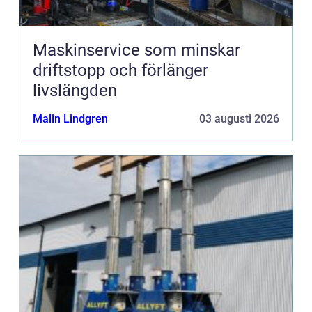
Maskinservice som minskar
driftstopp och förlänger
livslängden
Malin Lindgren
03 augusti 2026