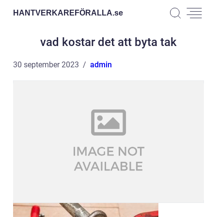
HANTVERKAREFÖRALLA.
se
vad kostar det att byta tak
30 september 2023
admin