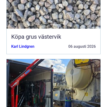
Köpa grus västervik
Karl Lindgren
06 augusti 2026