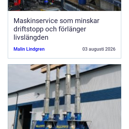
Maskinservice som minskar
driftstopp och förlänger
livslängden
Malin Lindgren
03 augusti 2026