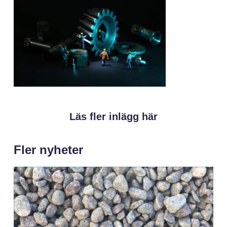
Läs fler inlägg här
Fler nyheter