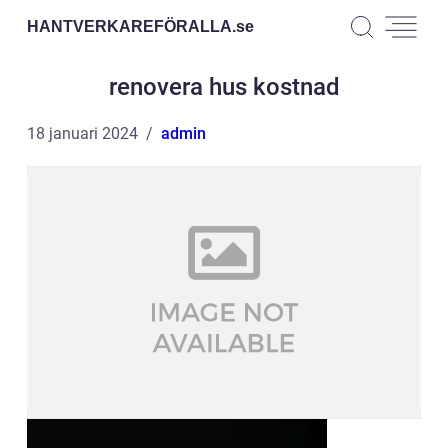
HANTVERKAREFÖRALLA.
se
renovera hus kostnad
18 januari 2024
admin