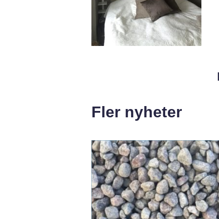
Fler nyheter