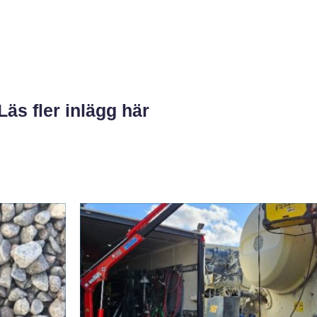
Läs fler inlägg här