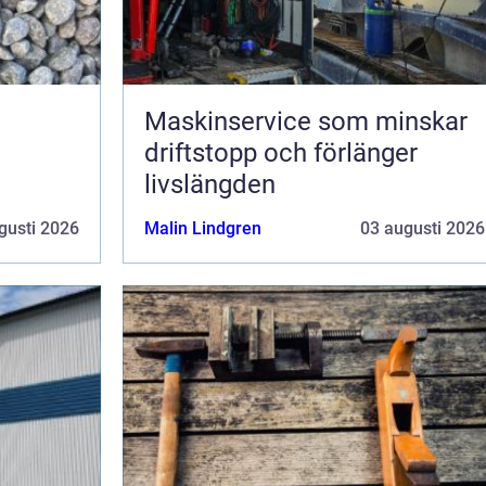
Maskinservice som minskar
driftstopp och förlänger
livslängden
gusti 2026
Malin Lindgren
03 augusti 2026