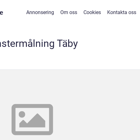
e
Annonsering
Om oss
Cookies
Kontakta oss
nstermålning Täby