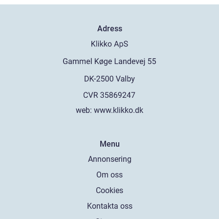
Adress
web:
www.klikko.dk
Menu
Annonsering
Om oss
Cookies
Kontakta oss