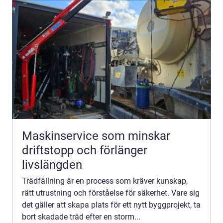
Maskinservice som minskar
driftstopp och förlänger
livslängden
Trädfällning är en process som kräver kunskap,
rätt utrustning och förståelse för säkerhet. Vare sig
det gäller att skapa plats för ett nytt byggprojekt, ta
bort skadade träd efter en storm...