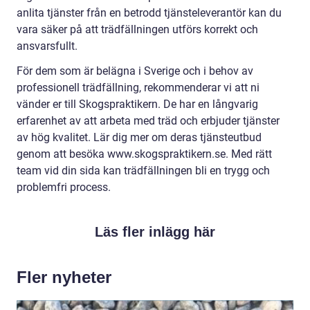
anlita tjänster från en betrodd tjänsteleverantör kan du
vara säker på att trädfällningen utförs korrekt och
ansvarsfullt.
För dem som är belägna i Sverige och i behov av
professionell trädfällning, rekommenderar vi att ni
vänder er till Skogspraktikern. De har en långvarig
erfarenhet av att arbeta med träd och erbjuder tjänster
av hög kvalitet. Lär dig mer om deras tjänsteutbud
genom att besöka www.skogspraktikern.se. Med rätt
team vid din sida kan trädfällningen bli en trygg och
problemfri process.
Läs fler inlägg här
Fler nyheter