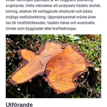
avgörande. Detta inkluderar att analysera trädets storlek,
lutning, relation till närliggande strukturer och bästa
möjliga nedfallsriktning. Uppmärksamhet måste även
tas till vindförhållanden, trädets hälsa och eventuella
hinder som byggnader eller kraftledningar.
Utförande