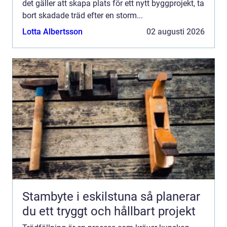
det gäller att skapa plats för ett nytt byggprojekt, ta
bort skadade träd efter en storm...
Lotta Albertsson
02 augusti 2026
Stambyte i eskilstuna så planerar
du ett tryggt och hållbart projekt