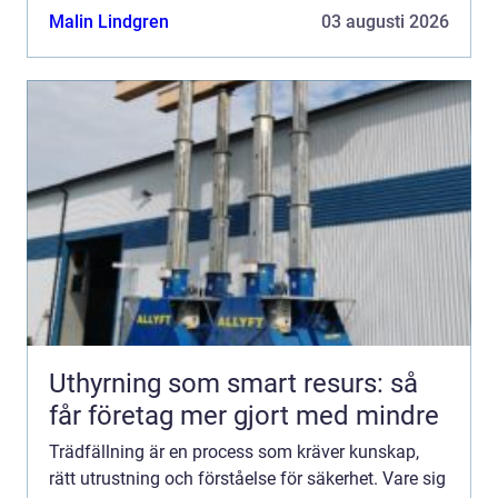
Malin Lindgren
03 augusti 2026
Uthyrning som smart resurs: så
får företag mer gjort med mindre
Trädfällning är en process som kräver kunskap,
rätt utrustning och förståelse för säkerhet. Vare sig