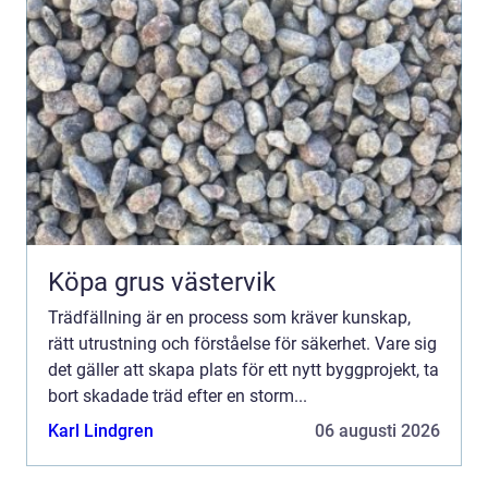
Köpa grus västervik
Trädfällning är en process som kräver kunskap,
rätt utrustning och förståelse för säkerhet. Vare sig
det gäller att skapa plats för ett nytt byggprojekt, ta
bort skadade träd efter en storm...
Karl Lindgren
06 augusti 2026