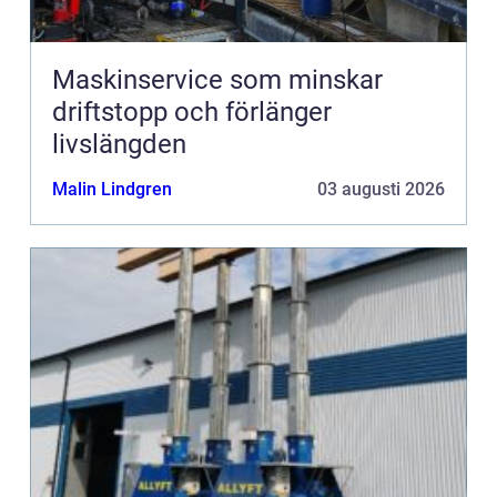
Maskinservice som minskar
driftstopp och förlänger
livslängden
Malin Lindgren
03 augusti 2026