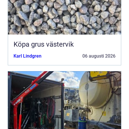
Köpa grus västervik
Karl Lindgren
06 augusti 2026