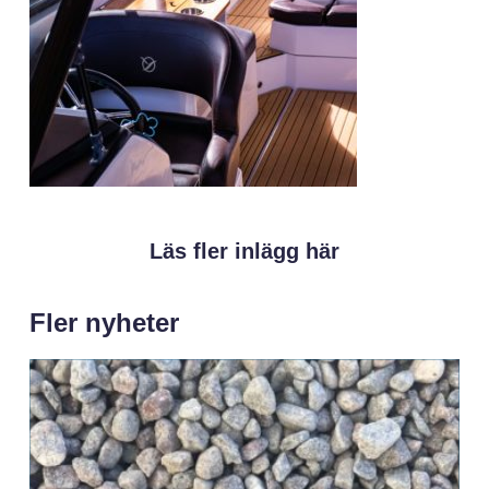
Läs fler inlägg här
Fler nyheter