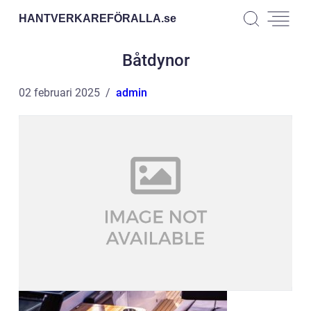
HANTVERKAREFÖRALLA.
se
Båtdynor
02 februari 2025
admin