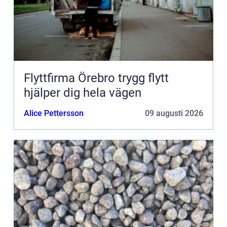
Flyttfirma Örebro trygg flytt
hjälper dig hela vägen
Alice Pettersson
09 augusti 2026