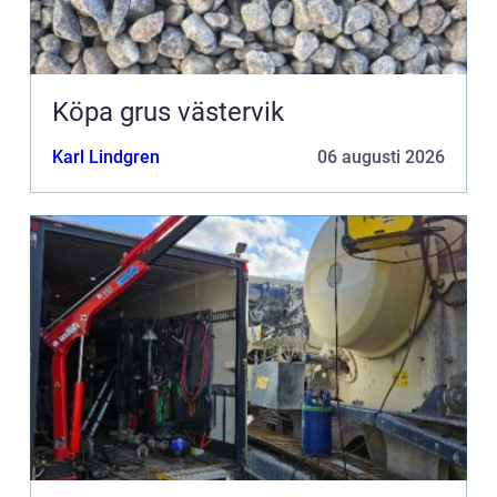
Köpa grus västervik
Karl Lindgren
06 augusti 2026