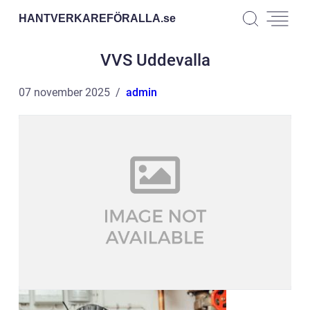
HANTVERKAREFÖRALLA.
se
VVS Uddevalla
07 november 2025
admin