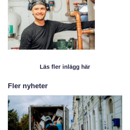
Läs fler inlägg här
Fler nyheter