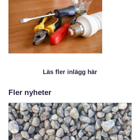
Läs fler inlägg här
Fler nyheter