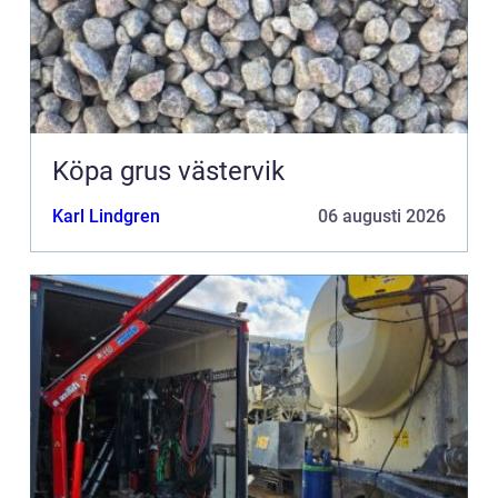
Köpa grus västervik
Karl Lindgren
06 augusti 2026