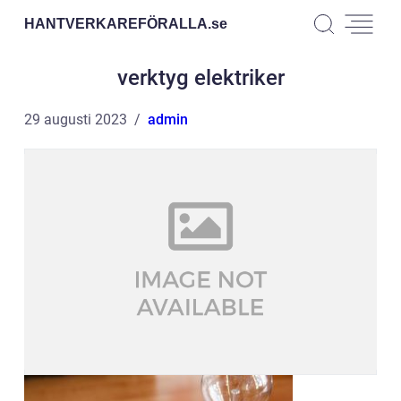
HANTVERKAREFÖRALLA.
se
verktyg elektriker
29 augusti 2023
admin