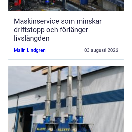
Maskinservice som minskar
driftstopp och förlänger
livslängden
Malin Lindgren
03 augusti 2026