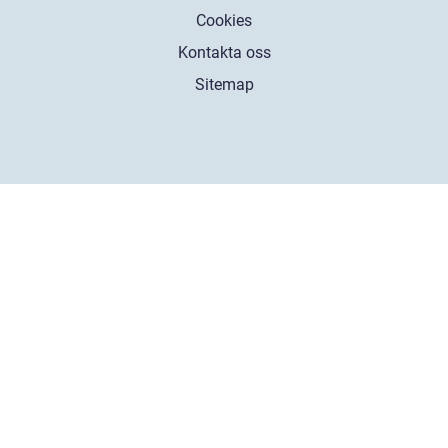
Cookies
Kontakta oss
Sitemap