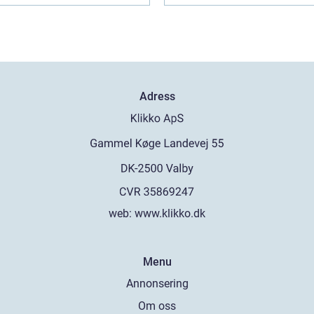
Adress
web:
www.klikko.dk
Menu
Annonsering
Om oss