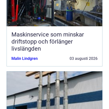
Maskinservice som minskar
driftstopp och förlänger
livslängden
Malin Lindgren
03 augusti 2026