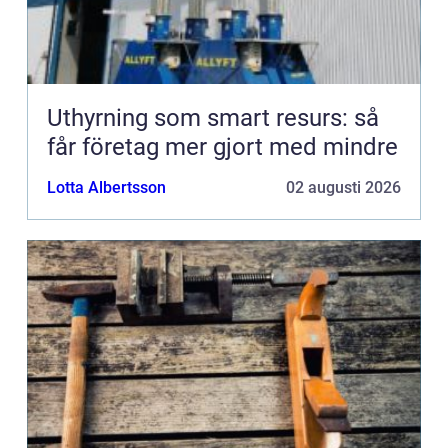
Uthyrning som smart resurs: så
får företag mer gjort med mindre
Lotta Albertsson
02 augusti 2026