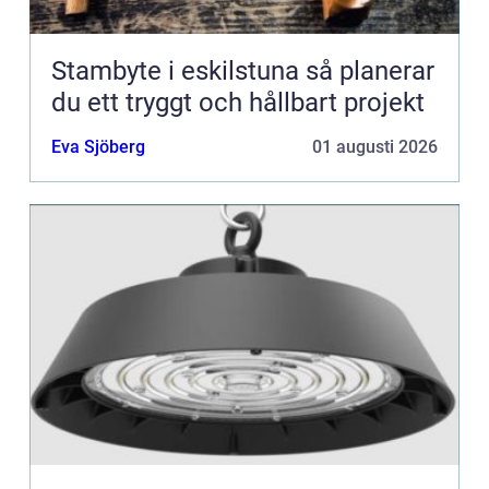
Stambyte i eskilstuna så planerar
du ett tryggt och hållbart projekt
Eva Sjöberg
01 augusti 2026