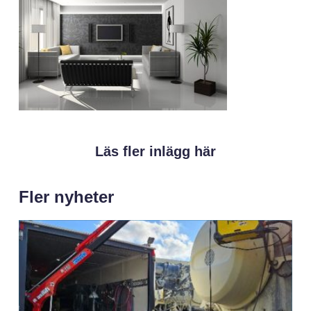
Läs fler inlägg här
Fler nyheter