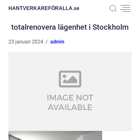
HANTVERKAREFÖRALLA.
se
totalrenovera lägenhet i Stockholm
23 januari 2024
admin