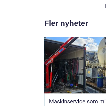
Fler nyheter
Maskinservice som mi