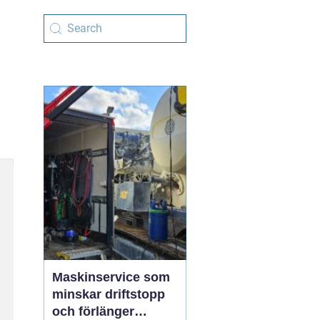
Maskinservice som
minskar driftstopp
och förlänger