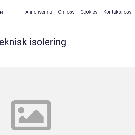
e
Annonsering
Om oss
Cookies
Kontakta oss
teknisk isolering