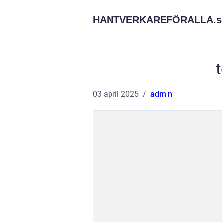
HANTVERKAREFÖRALLA.
s
03 april 2025
admin