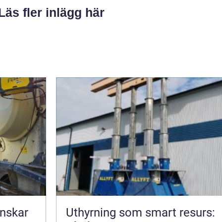
Läs fler inlägg här
nskar
Uthyrning som smart resurs: