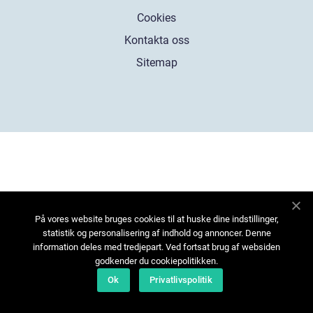
Cookies
Kontakta oss
Sitemap
På vores website bruges cookies til at huske dine indstillinger,
statistik og personalisering af indhold og annoncer. Denne
information deles med tredjepart. Ved fortsat brug af websiden
godkender du cookiepolitikken.
Ok
Privatlivspolitik