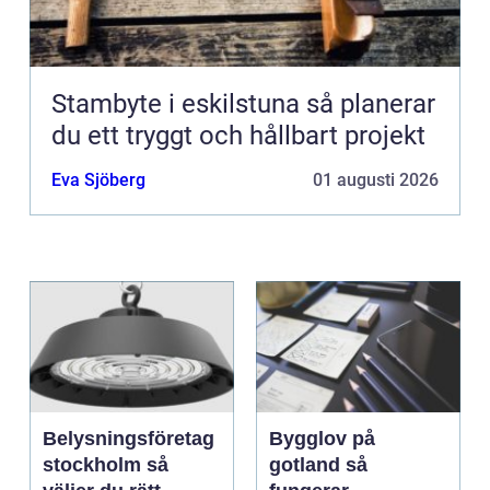
Stambyte i eskilstuna så planerar
du ett tryggt och hållbart projekt
Eva Sjöberg
01 augusti 2026
Belysningsföretag
Bygglov på
stockholm så
gotland så