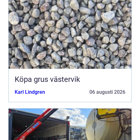
Köpa grus västervik
Karl Lindgren
06 augusti 2026