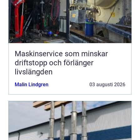
Maskinservice som minskar
driftstopp och förlänger
livslängden
Malin Lindgren
03 augusti 2026