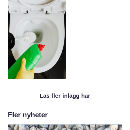
Läs fler inlägg här
Fler nyheter