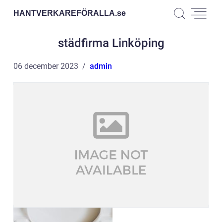
HANTVERKAREFÖRALLA.
se
städfirma Linköping
06 december 2023
admin