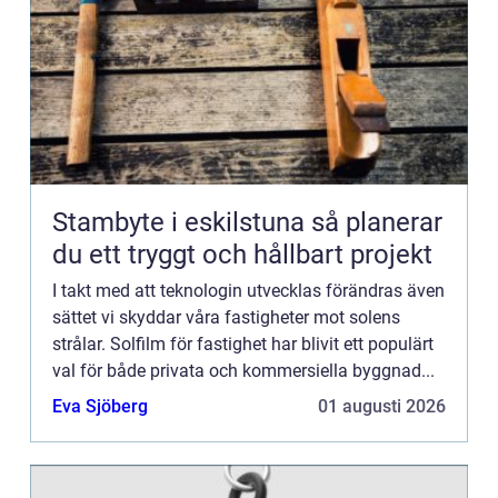
Stambyte i eskilstuna så planerar
du ett tryggt och hållbart projekt
I takt med att teknologin utvecklas förändras även
sättet vi skyddar våra fastigheter mot solens
strålar. Solfilm för fastighet har blivit ett populärt
val för både privata och kommersiella byggnad...
Eva Sjöberg
01 augusti 2026