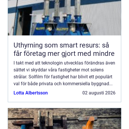
Uthyrning som smart resurs: så
får företag mer gjort med mindre
I takt med att teknologin utvecklas förändras även
sättet vi skyddar våra fastigheter mot solens
strålar. Solfilm för fastighet har blivit ett populärt
val för både privata och kommersiella byggnad...
Lotta Albertsson
02 augusti 2026