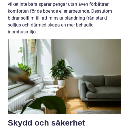
vilket inte bara sparar pengar utan även förbättrar
komforten för de boende eller arbetande. Dessutom
bidrar solfilm till att minska bländning från starkt
solljus och därmed skapa en mer behaglig
inomhusmiljö.
Skydd och säkerhet