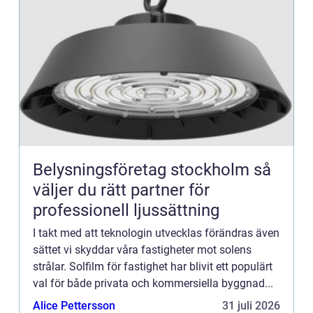
Belysningsföretag stockholm så
väljer du rätt partner för
professionell ljussättning
I takt med att teknologin utvecklas förändras även
sättet vi skyddar våra fastigheter mot solens
strålar. Solfilm för fastighet har blivit ett populärt
val för både privata och kommersiella byggnad...
Alice Pettersson
31 juli 2026