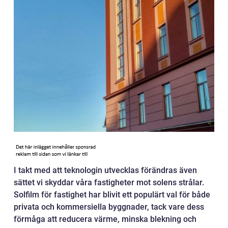
I takt med att teknologin utvecklas förändras även
sättet vi skyddar våra fastigheter mot solens strålar.
Solfilm för fastighet har blivit ett populärt val för både
privata och kommersiella byggnader, tack vare dess
förmåga att reducera värme, minska blekning och