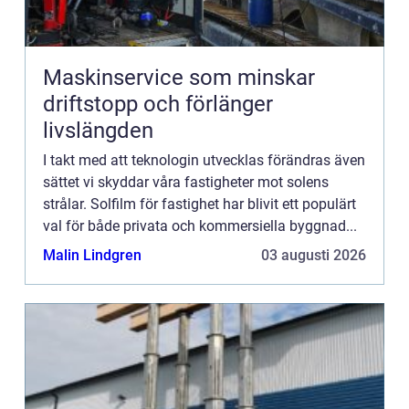
Maskinservice som minskar
driftstopp och förlänger
livslängden
I takt med att teknologin utvecklas förändras även
sättet vi skyddar våra fastigheter mot solens
strålar. Solfilm för fastighet har blivit ett populärt
val för både privata och kommersiella byggnad...
Malin Lindgren
03 augusti 2026