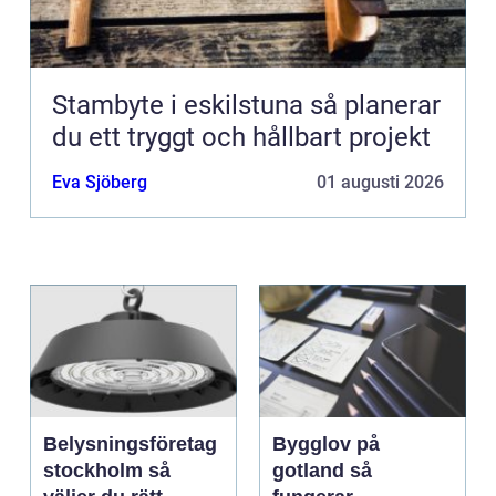
Stambyte i eskilstuna så planerar
du ett tryggt och hållbart projekt
Eva Sjöberg
01 augusti 2026
Belysningsföretag
Bygglov på
stockholm så
gotland så