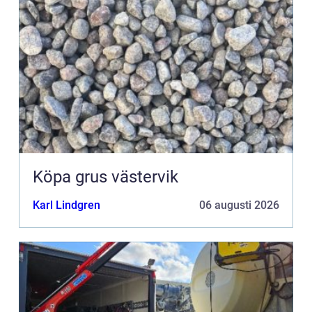
Köpa grus västervik
Karl Lindgren
06 augusti 2026