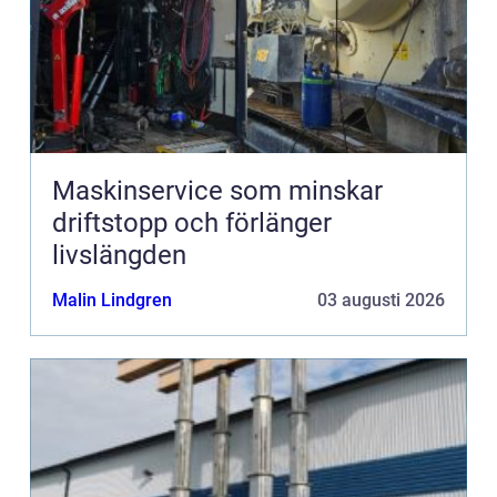
Maskinservice som minskar
driftstopp och förlänger
livslängden
Malin Lindgren
03 augusti 2026