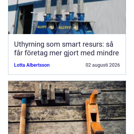
Uthyrning som smart resurs: så
får företag mer gjort med mindre
Lotta Albertsson
02 augusti 2026