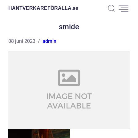
HANTVERKAREFÖRALLA.
se
smide
08 juni 2023
admin