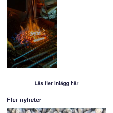
Läs fler inlägg här
Fler nyheter