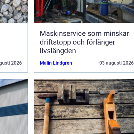
Maskinservice som minskar
driftstopp och förlänger
livslängden
gusti 2026
Malin Lindgren
03 augusti 2026