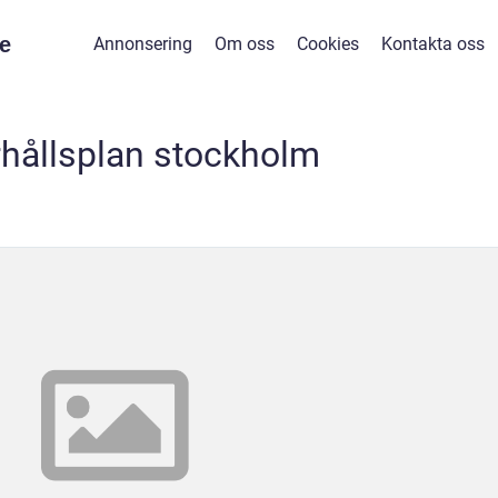
e
Annonsering
Om oss
Cookies
Kontakta oss
hållsplan stockholm