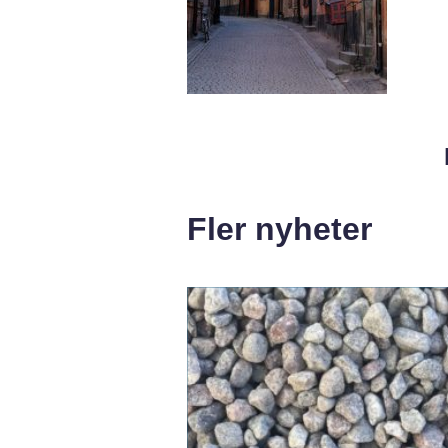
Fler nyheter