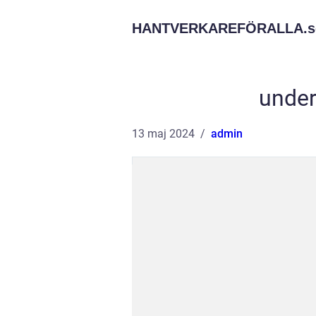
HANTVERKAREFÖRALLA.
s
under
13 maj 2024
admin