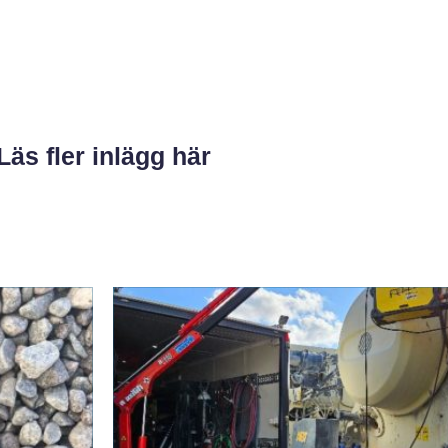
Läs fler inlägg här