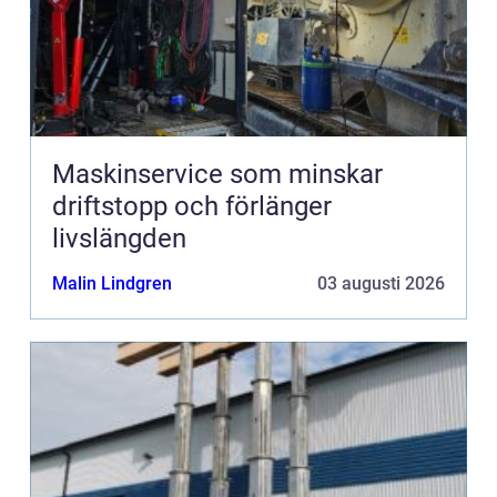
Maskinservice som minskar
driftstopp och förlänger
livslängden
Malin Lindgren
03 augusti 2026