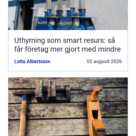
Uthyrning som smart resurs: så
får företag mer gjort med mindre
Lotta Albertsson
02 augusti 2026