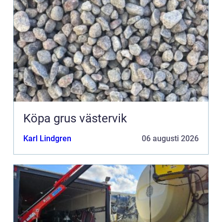
Köpa grus västervik
Karl Lindgren
06 augusti 2026