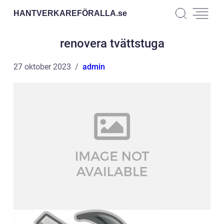
HANTVERKAREFÖRALLA.
se
renovera tvättstuga
27 oktober 2023
admin