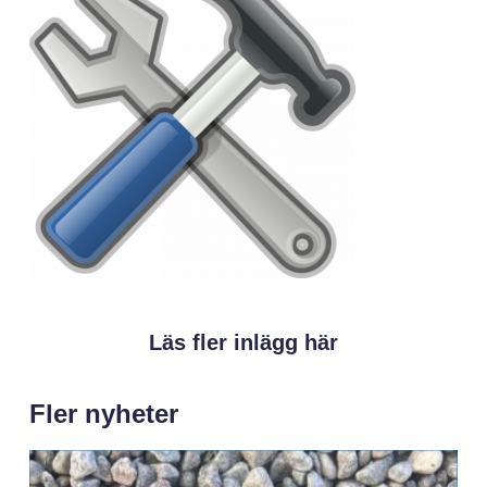
Läs fler inlägg här
Fler nyheter