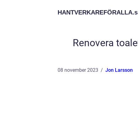
HANTVERKAREFÖRALLA.
s
Renovera toalett
08 november 2023
Jon Larsson