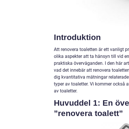
Introduktion
Att renovera toaletten är ett vanligt
olika aspekter att ta hänsyn till vid 
praktiska överväganden. I den här art
vad det innebär att renovera toalette
dig kvantitativa mätningar relaterade
typer av toaletter. Vi kommer också a
av toaletter.
Huvuddel 1: En öve
”renovera toalett”