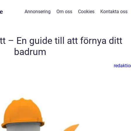
e
Annonsering
Om oss
Cookies
Kontakta oss
 – En guide till att förnya ditt
badrum
redaktio