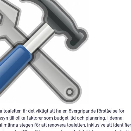
toaletten är det viktigt att ha en övergripande förståelse för
syn till olika faktorer som budget, tid och planering. I denna
lmänna stegen för att renovera toaletten, inklusive att identifie