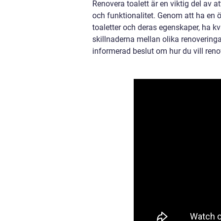
Renovera toalett är en viktig del av a
och funktionalitet. Genom att ha en ö
toaletter och deras egenskaper, ha kv
skillnaderna mellan olika renoveringa
informerad beslut om hur du vill renov