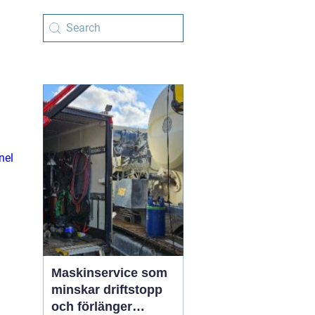
nel
Maskinservice som
minskar driftstopp
och förlänger