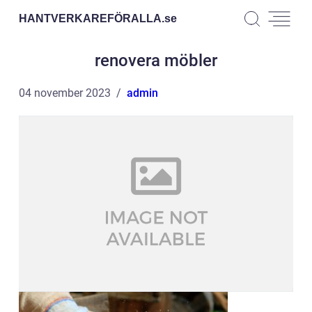
HANTVERKAREFÖRALLA.
se
renovera möbler
04 november 2023
admin