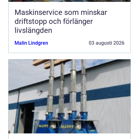
Maskinservice som minskar
driftstopp och förlänger
livslängden
Malin Lindgren
03 augusti 2026