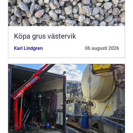
Köpa grus västervik
Karl Lindgren
06 augusti 2026