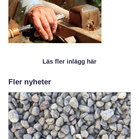
Läs fler inlägg här
Fler nyheter