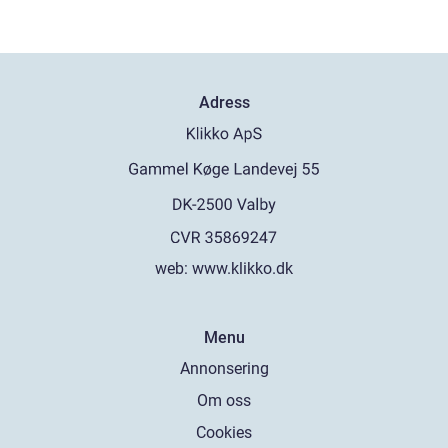
Adress
web:
www.klikko.dk
Menu
Annonsering
Om oss
Cookies