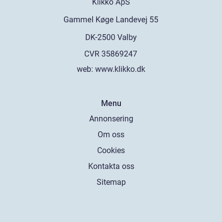
web:
www.klikko.dk
Menu
Annonsering
Om oss
Cookies
Kontakta oss
Sitemap