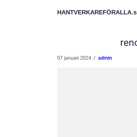
HANTVERKAREFÖRALLA.
s
ren
07 januari 2024
admin