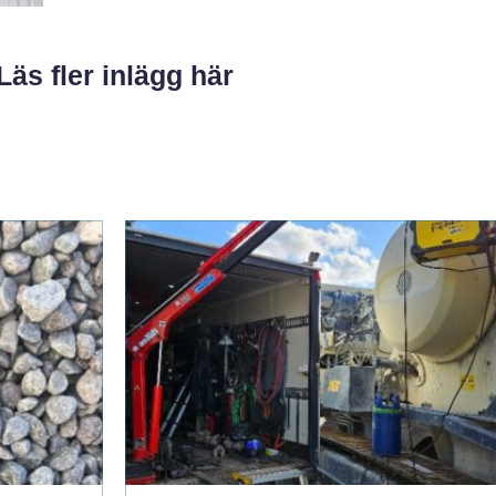
Läs fler inlägg här