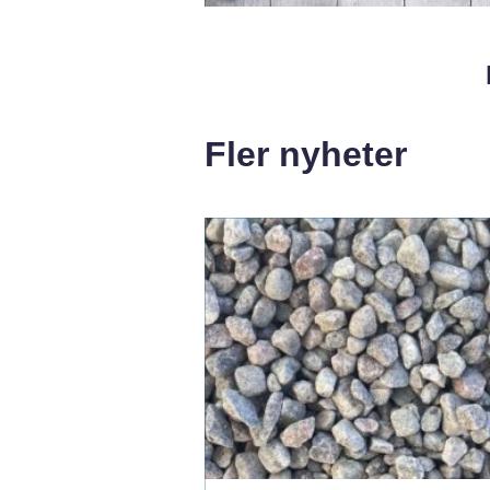
Fler nyheter