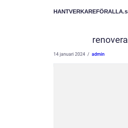
HANTVERKAREFÖRALLA.
s
renover
14 januari 2024
admin