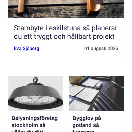
Stambyte i eskilstuna så planerar
du ett tryggt och hållbart projekt
Eva Sjöberg
01 augusti 2026
Belysningsföretag
Bygglov på
stockholm så
gotland så