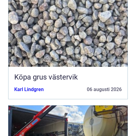
Köpa grus västervik
Karl Lindgren
06 augusti 2026