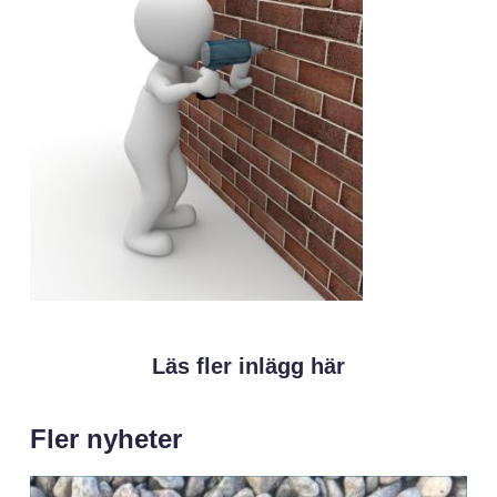
Läs fler inlägg här
Fler nyheter