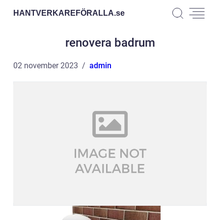
HANTVERKAREFÖRALLA.
se
renovera badrum
02 november 2023
admin