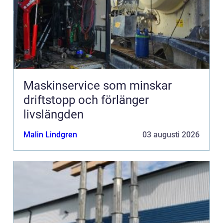
Maskinservice som minskar
driftstopp och förlänger
livslängden
Malin Lindgren
03 augusti 2026