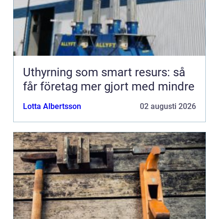
Uthyrning som smart resurs: så
får företag mer gjort med mindre
Lotta Albertsson
02 augusti 2026