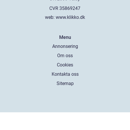
web:
www.klikko.dk
Menu
Annonsering
Om oss
Cookies
Kontakta oss
Sitemap