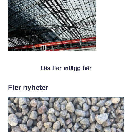
Läs fler inlägg här
Fler nyheter