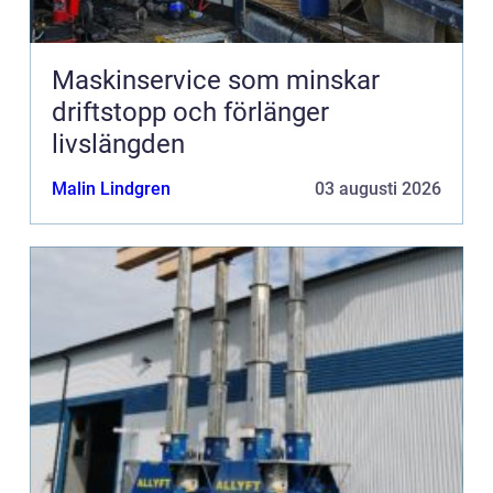
Maskinservice som minskar
driftstopp och förlänger
livslängden
Malin Lindgren
03 augusti 2026