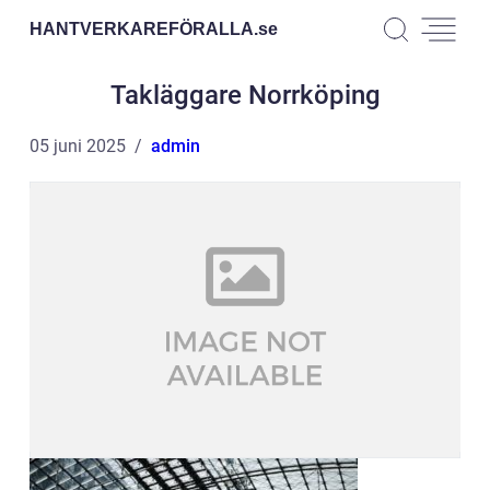
HANTVERKAREFÖRALLA.
se
Takläggare Norrköping
05 juni 2025
admin