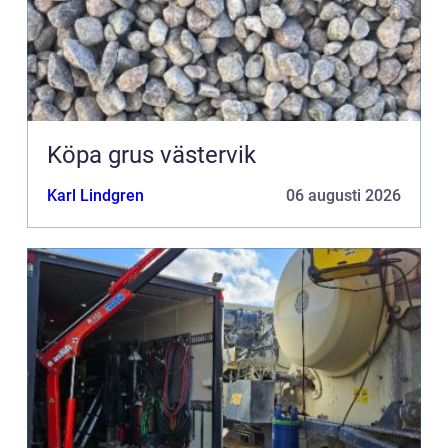
Köpa grus västervik
Karl Lindgren
06 augusti 2026