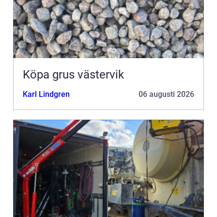
Köpa grus västervik
Karl Lindgren
06 augusti 2026