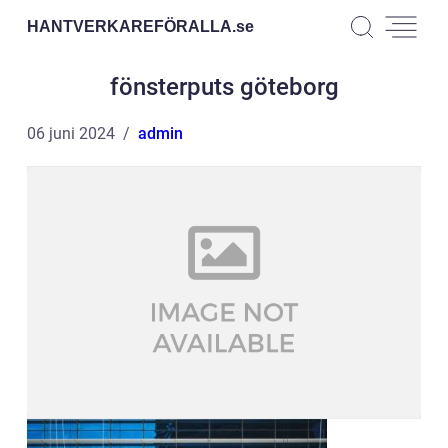
HANTVERKAREFÖRALLA.
se
fönsterputs göteborg
06 juni 2024
admin