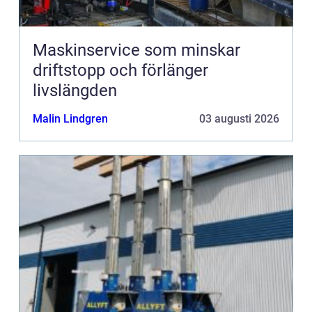
Maskinservice som minskar
driftstopp och förlänger
livslängden
Malin Lindgren
03 augusti 2026