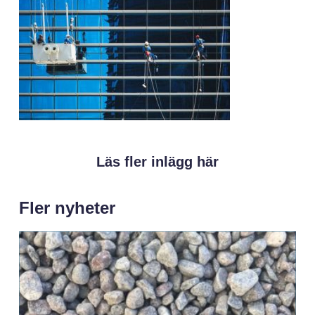
Läs fler inlägg här
Fler nyheter