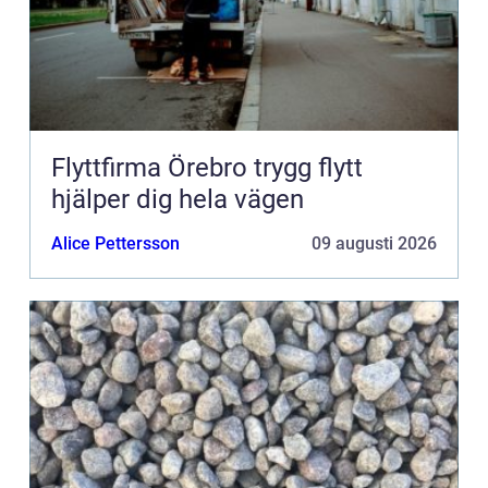
Flyttfirma Örebro trygg flytt
hjälper dig hela vägen
Alice Pettersson
09 augusti 2026