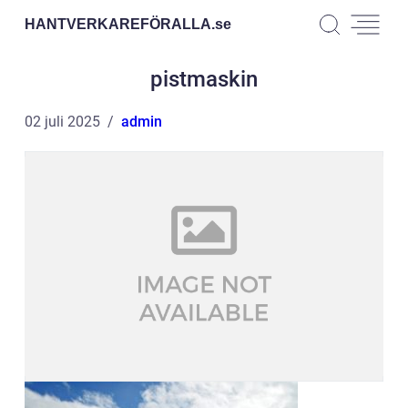
HANTVERKAREFÖRALLA.
se
pistmaskin
02 juli 2025
admin