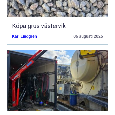
Köpa grus västervik
Karl Lindgren
06 augusti 2026