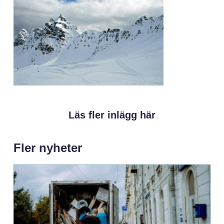
Läs fler inlägg här
Fler nyheter