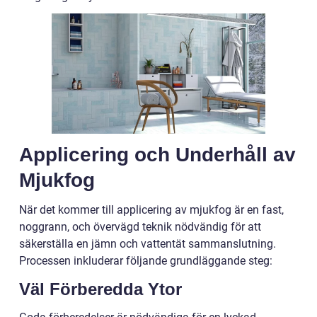
Applicering och Underhåll av
Mjukfog
När det kommer till applicering av mjukfog är en fast,
noggrann, och övervägd teknik nödvändig för att
säkerställa en jämn och vattentät sammanslutning.
Processen inkluderar följande grundläggande steg:
Väl Förberedda Ytor