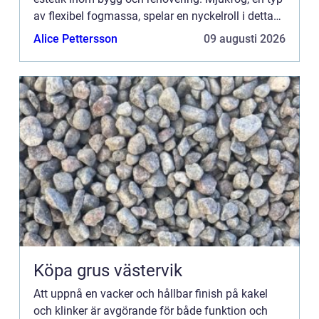
av flexibel fogmassa, spelar en nyckelroll i detta
sammanhang. Fro...
Alice Pettersson
09 augusti 2026
Köpa grus västervik
Att uppnå en vacker och hållbar finish på kakel
och klinker är avgörande för både funktion och