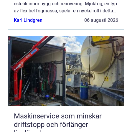
estetik inom bygg och renovering. Mjukfog, en typ
av flexibel fogmassa, spelar en nyckelroll i detta
sammanhang. Fro...
Karl Lindgren
06 augusti 2026
Maskinservice som minskar
driftstopp och förlänger