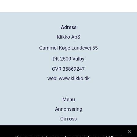
Adress
web:
www.klikko.dk
Menu
Annonsering
Om oss
Cookies