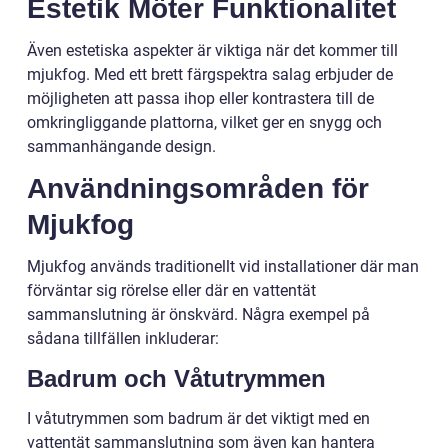
Estetik Möter Funktionalitet
Även estetiska aspekter är viktiga när det kommer till
mjukfog. Med ett brett färgspektra salag erbjuder de
möjligheten att passa ihop eller kontrastera till de
omkringliggande plattorna, vilket ger en snygg och
sammanhängande design.
Användningsområden för
Mjukfog
Mjukfog används traditionellt vid installationer där man
förväntar sig rörelse eller där en vattentät
sammanslutning är önskvärd. Några exempel på
sådana tillfällen inkluderar:
Badrum och Våtutrymmen
I våtutrymmen som badrum är det viktigt med en
vattentät sammanslutning som även kan hantera