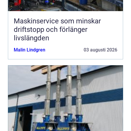
Maskinservice som minskar
driftstopp och förlänger
livslängden
Malin Lindgren
03 augusti 2026