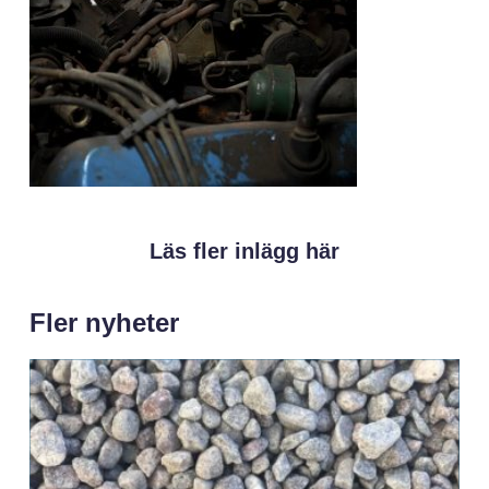
Läs fler inlägg här
Fler nyheter