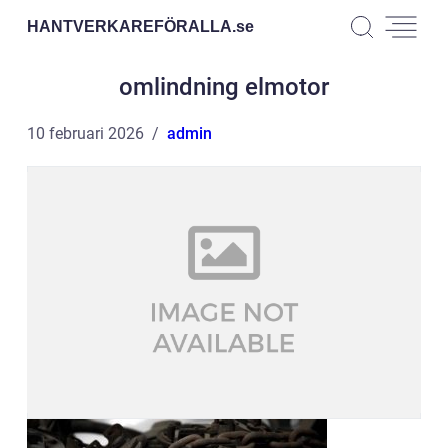
HANTVERKAREFÖRALLA.
se
omlindning elmotor
10 februari 2026
admin