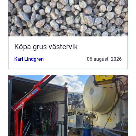
Köpa grus västervik
Karl Lindgren
06 augusti 2026