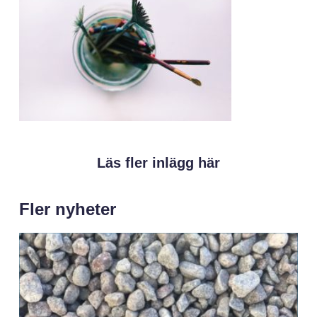
Läs fler inlägg här
Fler nyheter