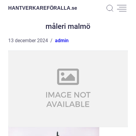
HANTVERKAREFÖRALLA.
se
måleri malmö
13 december 2024
admin