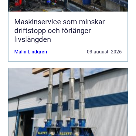
Maskinservice som minskar
driftstopp och förlänger
livslängden
Malin Lindgren
03 augusti 2026