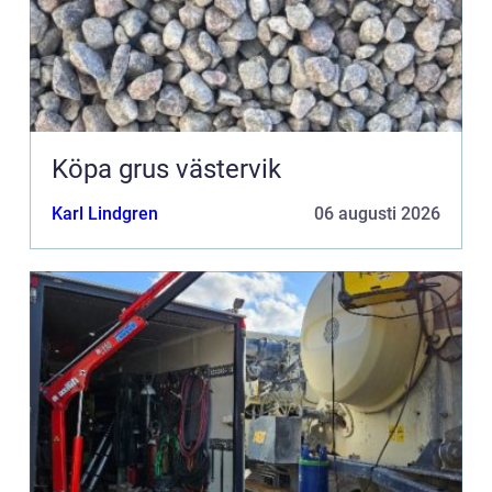
Köpa grus västervik
Karl Lindgren
06 augusti 2026