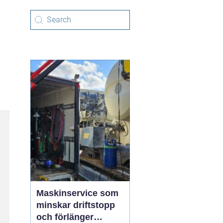
Maskinservice som
minskar driftstopp
och förlänger