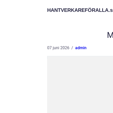
HANTVERKAREFÖRALLA.
s
M
07 juni 2026
admin