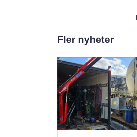
Fler nyheter