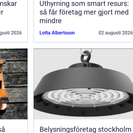
nskar
Uthyrning som smart resurs:
er
så får företag mer gjort med
mindre
gusti 2026
Lotta Albertsson
02 augusti 2026
Belysningsföretag stockholm