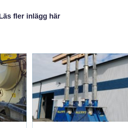
Läs fler inlägg här