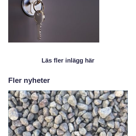
Läs fler inlägg här
Fler nyheter