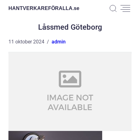
HANTVERKAREFÖRALLA.
se
Låssmed Göteborg
11 oktober 2024
admin