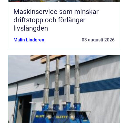
Maskinservice som minskar
driftstopp och förlänger
livslängden
Malin Lindgren
03 augusti 2026