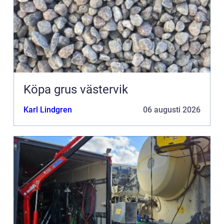
Köpa grus västervik
Karl Lindgren
06 augusti 2026