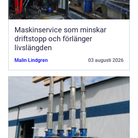
Maskinservice som minskar
driftstopp och förlänger
livslängden
Malin Lindgren
03 augusti 2026