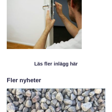
Läs fler inlägg här
Fler nyheter