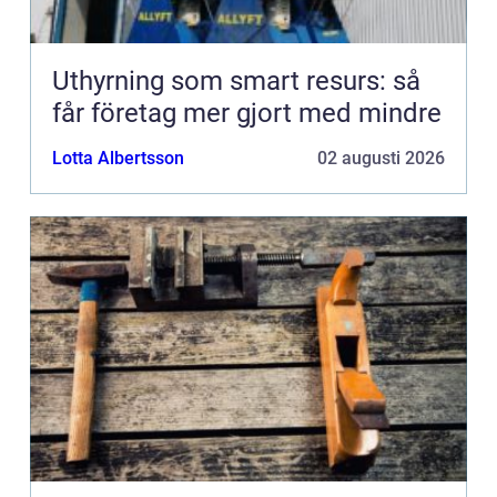
Uthyrning som smart resurs: så
får företag mer gjort med mindre
Lotta Albertsson
02 augusti 2026