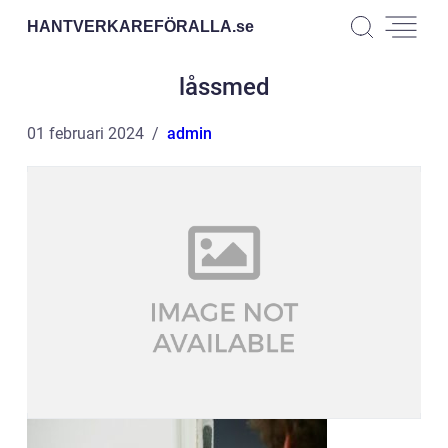
HANTVERKAREFÖRALLA.
se
låssmed
01 februari 2024
admin