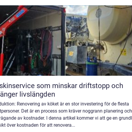
kinservice som minskar driftstopp och
länger livslängden
duktion: Renovering av köket är en stor investering för de flesta
atpersoner. Det är en process som kräver noggrann planering och
ägande av kostnader. I denna artikel kommer vi att ge en grundl
ikt över kostnaden för att renovera...