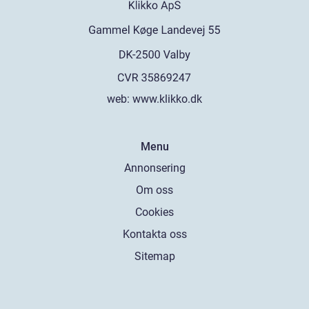
web:
www.klikko.dk
Menu
Annonsering
Om oss
Cookies
Kontakta oss
Sitemap