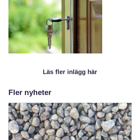
Läs fler inlägg här
Fler nyheter