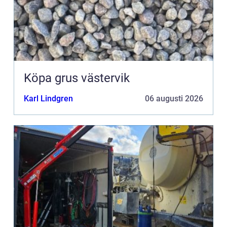
Köpa grus västervik
Karl Lindgren
06 augusti 2026