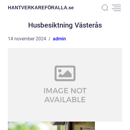
HANTVERKAREFÖRALLA.
se
Husbesiktning Västerås
14 november 2024
admin