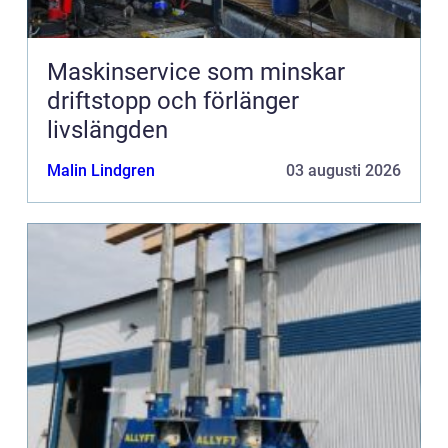
Maskinservice som minskar
driftstopp och förlänger
livslängden
Malin Lindgren
03 augusti 2026