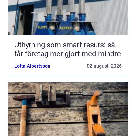
Uthyrning som smart resurs: så
får företag mer gjort med mindre
Lotta Albertsson
02 augusti 2026