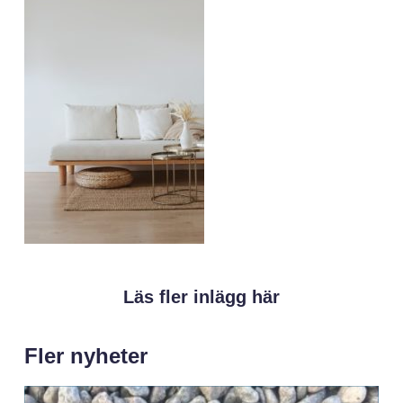
Läs fler inlägg här
Fler nyheter