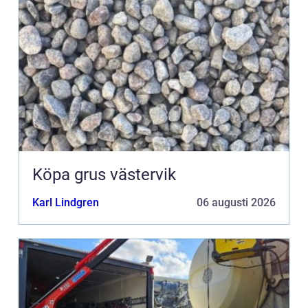
Köpa grus västervik
Karl Lindgren
06 augusti 2026