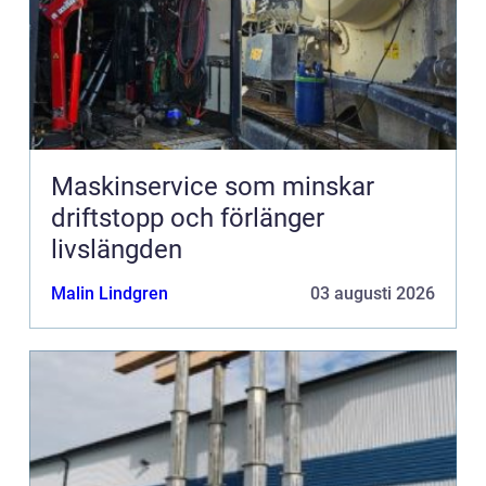
Maskinservice som minskar
driftstopp och förlänger
livslängden
Malin Lindgren
03 augusti 2026