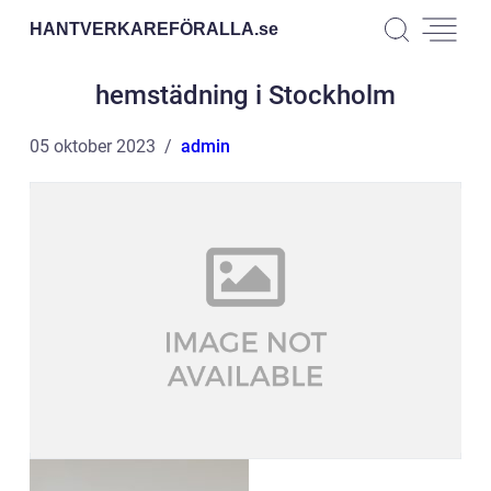
HANTVERKAREFÖRALLA.
se
hemstädning i Stockholm
05 oktober 2023
admin