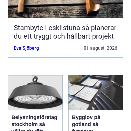
Stambyte i eskilstuna så planerar
du ett tryggt och hållbart projekt
Eva Sjöberg
01 augusti 2026
Belysningsföretag
Bygglov på
stockholm så
gotland så