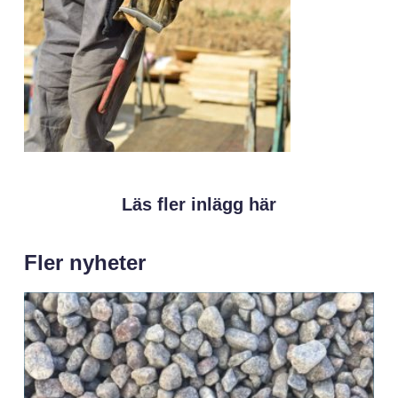
Läs fler inlägg här
Fler nyheter