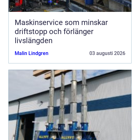
Maskinservice som minskar
driftstopp och förlänger
livslängden
Malin Lindgren
03 augusti 2026