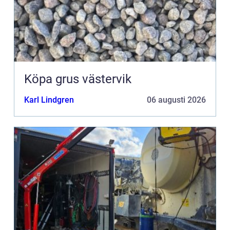
Köpa grus västervik
Karl Lindgren
06 augusti 2026