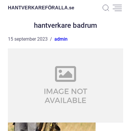
HANTVERKAREFÖRALLA.
se
hantverkare badrum
15 september 2023
admin