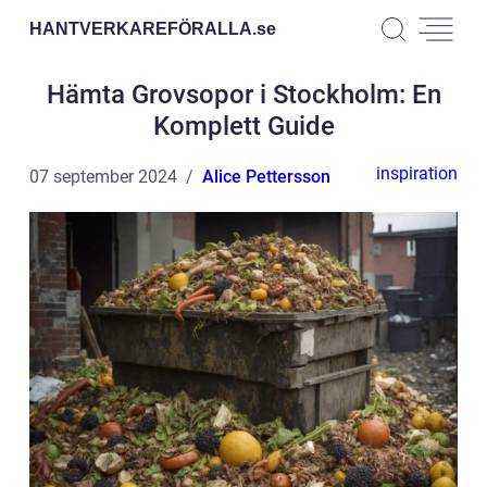
HANTVERKAREFÖRALLA.
se
Hämta Grovsopor i Stockholm: En
Komplett Guide
inspiration
07 september 2024
Alice Pettersson