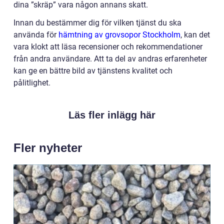
dina ”skräp” vara någon annans skatt.
Innan du bestämmer dig för vilken tjänst du ska
använda för
hämtning av grovsopor Stockholm
, kan det
vara klokt att läsa recensioner och rekommendationer
från andra användare. Att ta del av andras erfarenheter
kan ge en bättre bild av tjänstens kvalitet och
pålitlighet.
Läs fler inlägg här
Fler nyheter