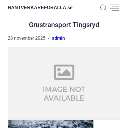
HANTVERKAREFÖRALLA.
se
Grustransport Tingsryd
28 november 2025
admin