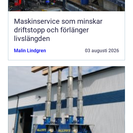
Maskinservice som minskar
driftstopp och förlänger
livslängden
Malin Lindgren
03 augusti 2026