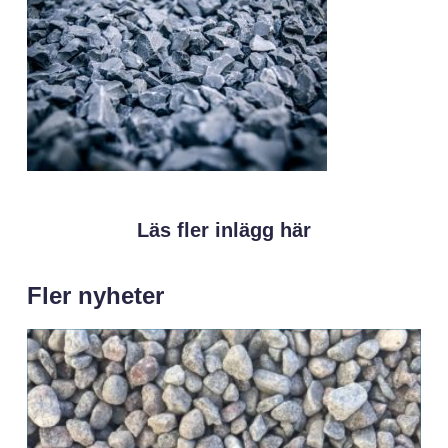
Läs fler inlägg här
Fler nyheter