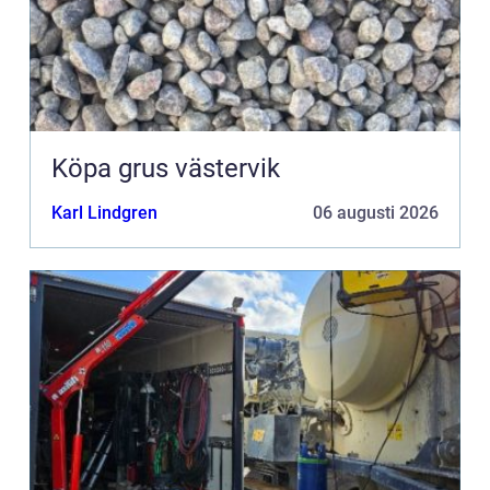
Köpa grus västervik
Karl Lindgren
06 augusti 2026