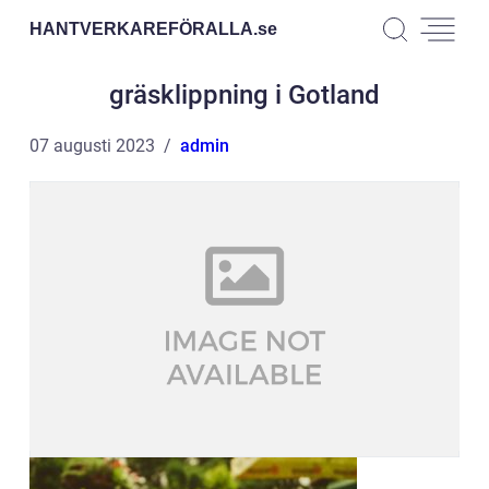
HANTVERKAREFÖRALLA.
se
gräsklippning i Gotland
07 augusti 2023
admin