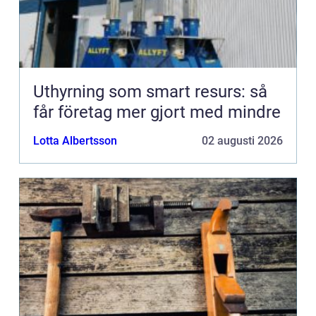
Uthyrning som smart resurs: så
får företag mer gjort med mindre
Lotta Albertsson
02 augusti 2026