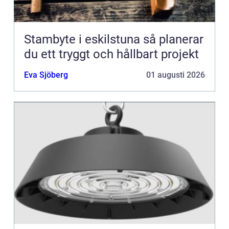
Stambyte i eskilstuna så planerar
du ett tryggt och hållbart projekt
Eva Sjöberg
01 augusti 2026