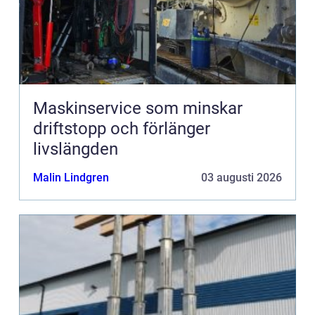
Maskinservice som minskar
driftstopp och förlänger
livslängden
Malin Lindgren
03 augusti 2026