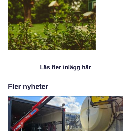
Läs fler inlägg här
Fler nyheter