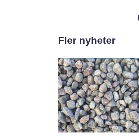
Fler nyheter