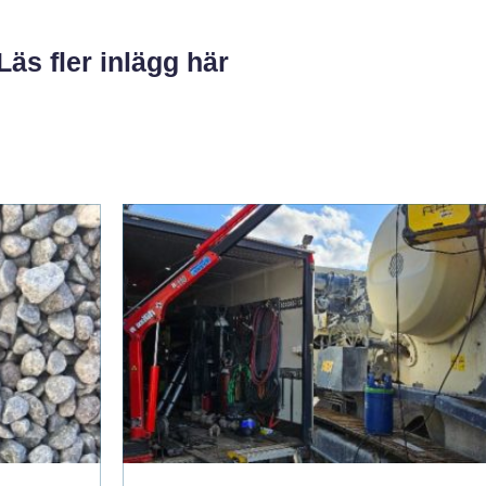
Läs fler inlägg här