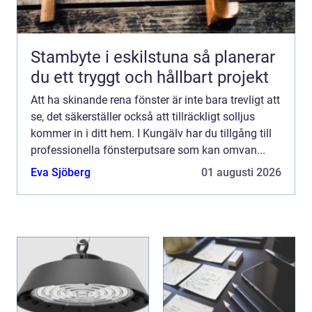
Stambyte i eskilstuna så planerar
du ett tryggt och hållbart projekt
Att ha skinande rena fönster är inte bara trevligt att
se, det säkerställer också att tillräckligt solljus
kommer in i ditt hem. I Kungälv har du tillgång till
professionella fönsterputsare som kan omvan...
Eva Sjöberg
01 augusti 2026