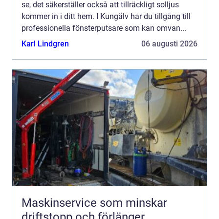
se, det säkerställer också att tillräckligt solljus
kommer in i ditt hem. I Kungälv har du tillgång till
professionella fönsterputsare som kan omvan...
Karl Lindgren
06 augusti 2026
Maskinservice som minskar
driftstopp och förlänger