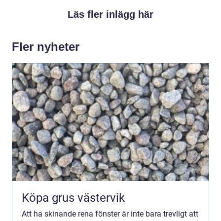
Läs fler inlägg här
Fler nyheter
Köpa grus västervik
Att ha skinande rena fönster är inte bara trevligt att