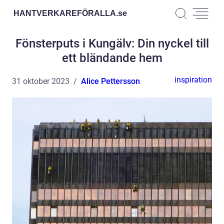
HANTVERKAREFÖRALLA.
se
Fönsterputs i Kungälv: Din nyckel till
ett bländande hem
inspiration
31 oktober 2023
Alice Pettersson