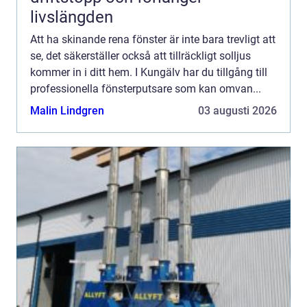
livslängden
Att ha skinande rena fönster är inte bara trevligt att
se, det säkerställer också att tillräckligt solljus
kommer in i ditt hem. I Kungälv har du tillgång till
professionella fönsterputsare som kan omvan...
Malin Lindgren
03 augusti 2026