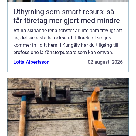
Uthyrning som smart resurs: så
får företag mer gjort med mindre
Att ha skinande rena fönster är inte bara trevligt att
se, det säkerställer också att tillräckligt solljus
kommer in i ditt hem. I Kungälv har du tillgång till
professionella fönsterputsare som kan omvan...
Lotta Albertsson
02 augusti 2026