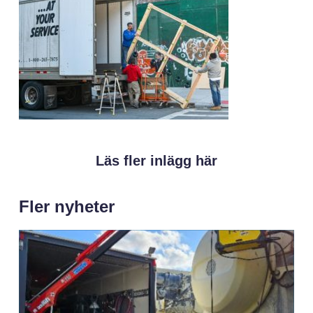
Läs fler inlägg här
Fler nyheter