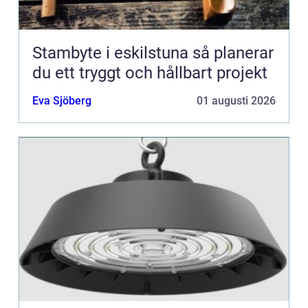
Stambyte i eskilstuna så planerar
du ett tryggt och hållbart projekt
Eva Sjöberg
01 augusti 2026