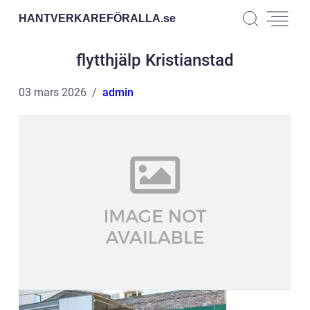
HANTVERKAREFÖRALLA.
se
flytthjälp Kristianstad
03 mars 2026
admin