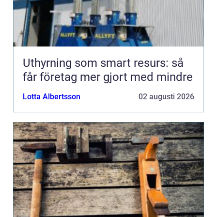
Uthyrning som smart resurs: så
får företag mer gjort med mindre
Lotta Albertsson
02 augusti 2026