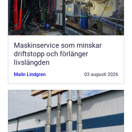
Maskinservice som minskar
driftstopp och förlänger
livslängden
Malin Lindgren
03 augusti 2026