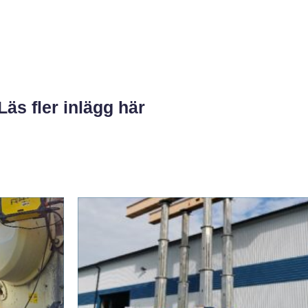
Läs fler inlägg här