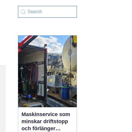
Maskinservice som
minskar driftstopp
och förlänger