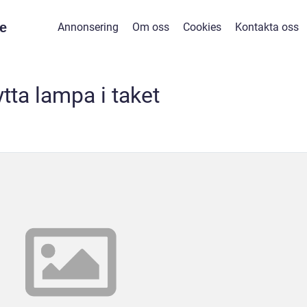
e
Annonsering
Om oss
Cookies
Kontakta oss
ytta lampa i taket