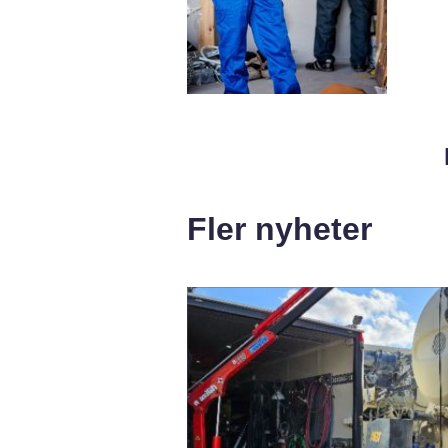
Fler nyheter