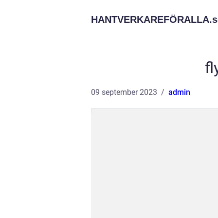
HANTVERKAREFÖRALLA.
s
fl
09 september 2023
admin